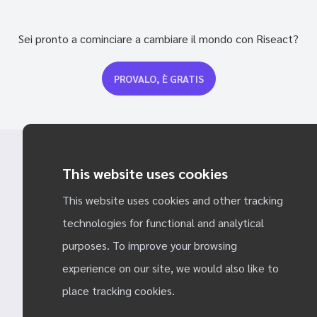
Sei pronto a cominciare a cambiare il mondo con Riseact?
PROVALO, È GRATIS
This website uses cookies
This website uses cookies and other tracking
technologies for functional and analytical
purposes. To improve your browsing
experience on our site, we would also like to
@ 2023 Riseact
place tracking cookies.