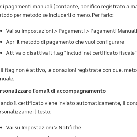
r i pagamenti manuali (contante, bonifico registrato a ma
todo per metodo se includerli o meno. Per farlo:
Vai su Impostazioni > Pagamenti > Pagamenti Manuali
Apri il metodo di pagamento che vuoi configurare
Attiva o disattiva il flag "Includi nel certificato fiscale"
 il flag non è attivo, le donazioni registrate con quel me
nuale.
rsonalizzare l'email di accompagnamento
ando il certificato viene inviato automaticamente, il don
rsonalizzarne il testo:
Vai su Impostazioni > Notifiche