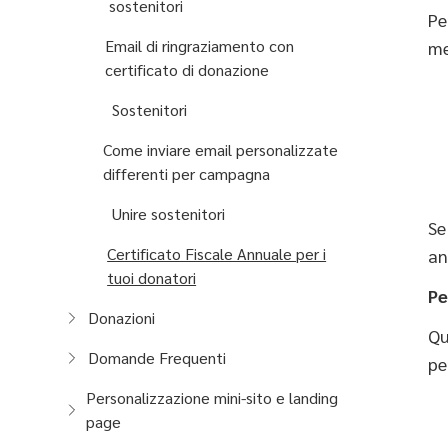
sostenitori
Pe
Email di ringraziamento con
me
certificato di donazione
Sostenitori
Come inviare email personalizzate
differenti per campagna
Unire sostenitori
Se
Certificato Fiscale Annuale per i
an
tuoi donatori
Pe
Donazioni
Qu
Domande Frequenti
pe
Personalizzazione mini-sito e landing
page