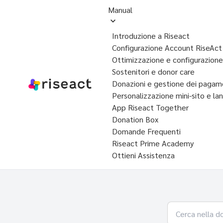
Manual
Introduzione a Riseact
Configurazione Account RiseAct
Ottimizzazione e configurazio
Sostenitori e donor care
Donazioni e gestione dei pagam
Personalizzazione mini-sito e la
App Riseact Together
Donation Box
Domande Frequenti
Riseact Prime Academy
Ottieni Assistenza