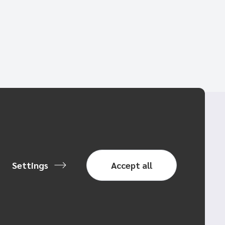
Settings