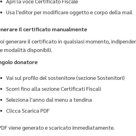
Apri la voce Certificato Fiscale
Usa l'editor per modificare oggetto e corpo della mail
nerare il certificato manualmente
oi generare il certificato in qualsiasi momento, indipend
e modalità disponibili.
ngolo donatore
Vai sul profilo del sostenitore (sezione Sostenitori)
Scorri fino alla sezione Certificati Fiscali
Seleziona l'anno dal menu a tendina
Clicca Scarica PDF
 PDF viene generato e scaricato immediatamente.