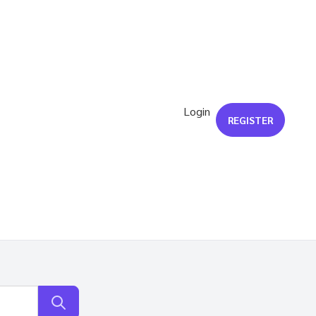
Login
REGISTER