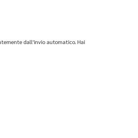
entemente dall'invio automatico. Hai