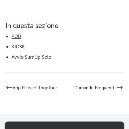
In questa sezione
POD
KIOSK
Avvio SumUp Solo
App Riseact Together
Domande Frequenti