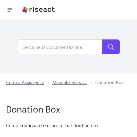
Centro Assistenza
Manuale Riseact
Donation Box
Donation Box
Come configuare e usare le tue dontion box