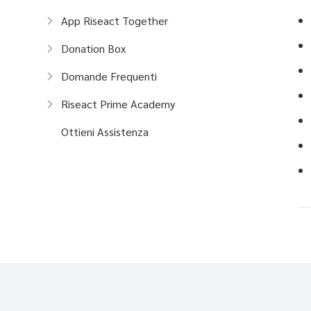
App Riseact Together
Donation Box
Domande Frequenti
Riseact Prime Academy
Ottieni Assistenza