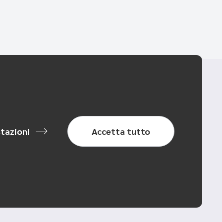
tazioni