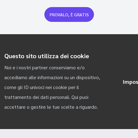
PROVALO, È GRATIS
Questo sito utilizza dei cookie
Noi e i nostri partner conserviamo e/o
accediamo alle informazioni su un dispositivo,
Impos
come gli ID univoci nei cookie per il
trattamento dei dati personali. Qui puoi
@ 2023 Riseact
accettare o gestire le tue scelte a riguardo.
Italiano