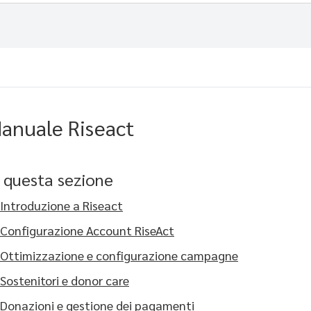
anuale Riseact
n questa sezione
Introduzione a Riseact
Configurazione Account RiseAct
Ottimizzazione e configurazione campagne
Sostenitori e donor care
Donazioni e gestione dei pagamenti