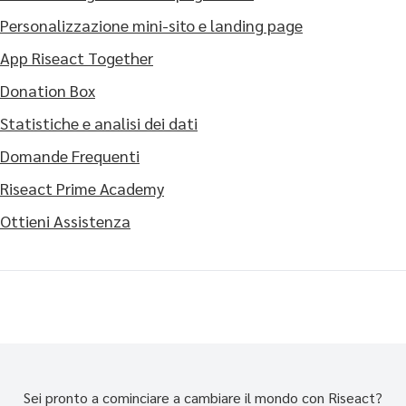
Personalizzazione mini-sito e landing page
App Riseact Together
Donation Box
Statistiche e analisi dei dati
Domande Frequenti
Riseact Prime Academy
Ottieni Assistenza
Sei pronto a cominciare a cambiare il mondo con Riseact?