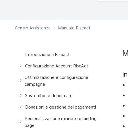
Centro Assistenza
Manuale Riseact
M
Introduzione a Riseact
Configurazione Account RiseAct
I
Ottimizzazione e configurazione
campagne
Sostenitori e donor care
Donazioni e gestione dei pagamenti
Personalizzazione mini-sito e landing
page