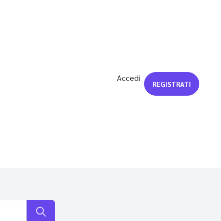
Accedi
REGISTRATI