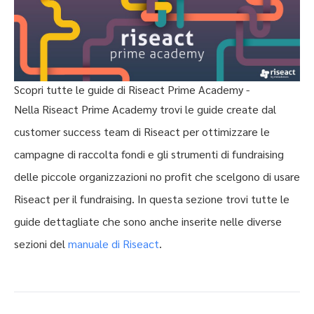
Scopri tutte le guide di Riseact Prime Academy -
Nella Riseact Prime Academy trovi le guide create dal
customer success team di Riseact per ottimizzare le
campagne di raccolta fondi e gli strumenti di fundraising
delle piccole organizzazioni no profit che scelgono di usare
Riseact per il fundraising. In questa sezione trovi tutte le
guide dettagliate che sono anche inserite nelle diverse
sezioni del
manuale di Riseact
.