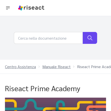
Centro Assistenza
Manuale Riseact
Riseact Prime Aca
Riseact Prime Academy