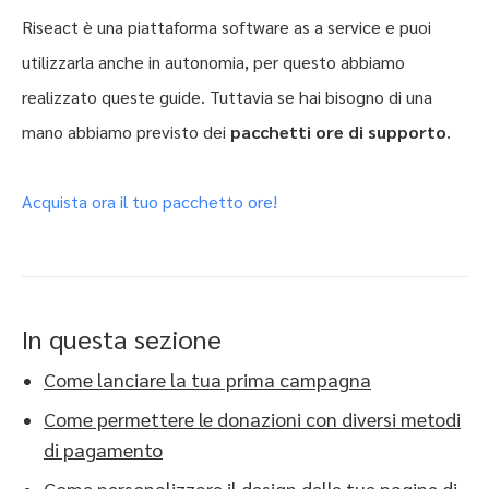
Riseact è una piattaforma software as a service e puoi
utilizzarla anche in autonomia, per questo abbiamo
realizzato queste guide. Tuttavia se hai bisogno di una
mano abbiamo previsto dei
pacchetti ore di supporto
.
Acquista ora il tuo pacchetto ore!
In questa sezione
Come lanciare la tua prima campagna
Come permettere le donazioni con diversi metodi
di pagamento
Come personalizzare il design delle tue pagine di