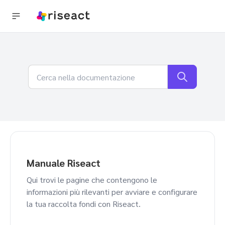
Manuale Riseact
Qui trovi le pagine che contengono le
informazioni più rilevanti per avviare e configurare
la tua raccolta fondi con Riseact.