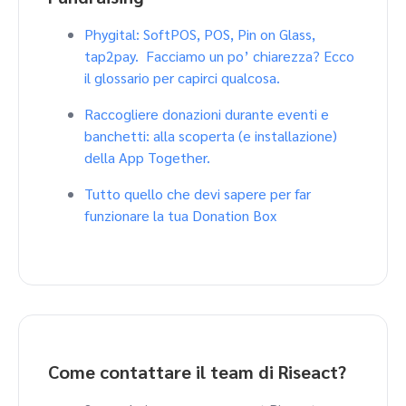
Phygital: SoftPOS, POS, Pin on Glass,
tap2pay. Facciamo un po’ chiarezza? Ecco
il glossario per capirci qualcosa.
Raccogliere donazioni durante eventi e
banchetti: alla scoperta (e installazione)
della App Together.
Tutto quello che devi sapere per far
funzionare la tua Donation Box
Come contattare il team di Riseact?