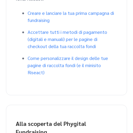
Creare e lanciare la tua prima campagna di
fundraising
Accettare tutti i metodi di pagamento
(digitali e manuali) per le pagine di
checkout della tua raccolta fondi
Come personalizzare il design delle tue
pagine di raccolta fondi (e il minisito
Riseact)
Alla scoperta del Phygital
Fundraising