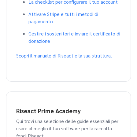
La checklist per configurare il tuo account
Attivare Stripe e tutti i metodi di
pagamento
Gestire i sostenitori e inviare il certificato di
donazione
Scopri il manuale di Riseact e la sua struttura.
Riseact Prime Academy
Qui trovi una selezione delle guide essenziali per
usare al meglio il tuo software per la raccolta
fondi Riseact.