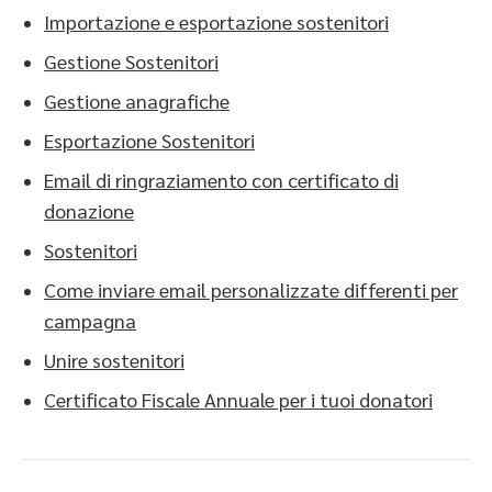
Importazione e esportazione sostenitori
Gestione Sostenitori
Gestione anagrafiche
Esportazione Sostenitori
Email di ringraziamento con certificato di
donazione
Sostenitori
Come inviare email personalizzate differenti per
campagna
Unire sostenitori
Certificato Fiscale Annuale per i tuoi donatori