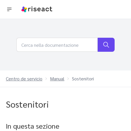
Centro de servicio
Manual
Sostenitori
Sostenitori
In questa sezione